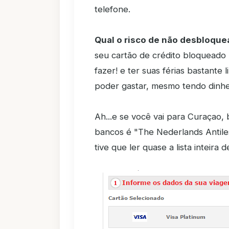
telefone.
Qual o risco de não desbloquea
seu cartão de crédito bloqueado
fazer! e ter suas férias bastante
poder gastar, mesmo tendo dinhe
Ah...e se você vai para Curaçao,
bancos é "The Nederlands Antiles
tive que ler quase a lista inteira 