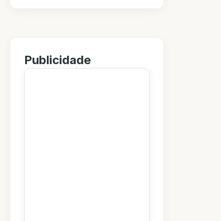
Publicidade