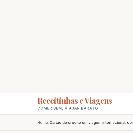
Receitinhas e Viagens
COMER BEM, VIAJAR BARATO
Home
›
Cartao de credito em viagem internacional: c