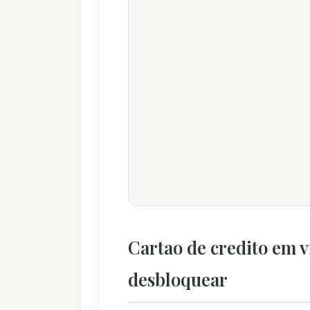
Cartao de credito em 
desbloquear