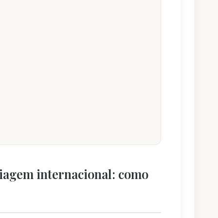
viagem internacional: como