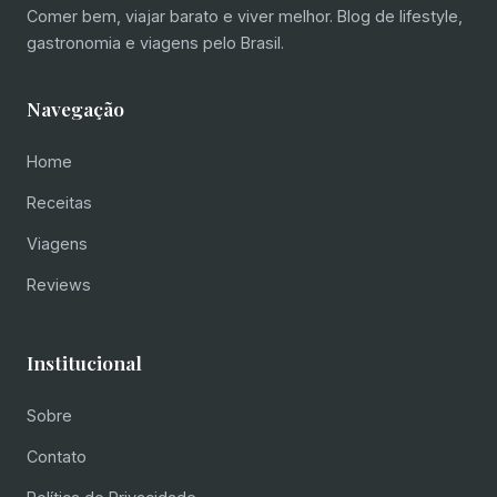
Comer bem, viajar barato e viver melhor. Blog de lifestyle,
gastronomia e viagens pelo Brasil.
Navegação
Home
Receitas
Viagens
Reviews
Institucional
Sobre
Contato