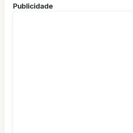
Publicidade