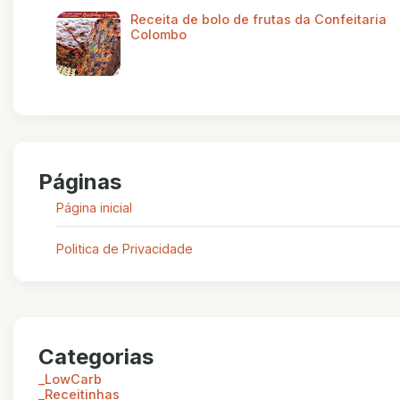
Receita de bolo de frutas da Confeitaria
Colombo
Páginas
Página inicial
Politica de Privacidade
Categorias
_LowCarb
_Receitinhas