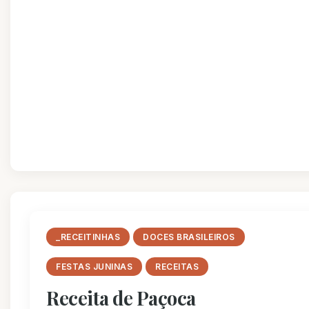
_RECEITINHAS
DOCES BRASILEIROS
FESTAS JUNINAS
RECEITAS
Receita de Paçoca