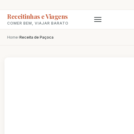
Receitinhas e Viagens
COMER BEM, VIAJAR BARATO
Home
›
Receita de Paçoca