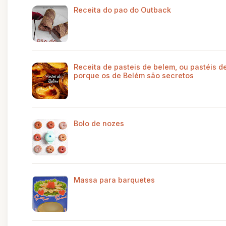
Receita do pao do Outback
Receita de pasteis de belem, ou pastéis de
porque os de Belém são secretos
Bolo de nozes
Massa para barquetes