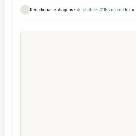
Receitinhas e Viagens
7 de abril de 2015
5 min de leitur