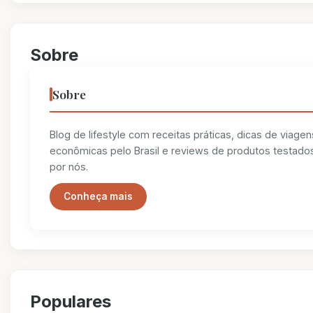
Sobre
Sobre
Blog de lifestyle com receitas práticas, dicas de viagen
econômicas pelo Brasil e reviews de produtos testado
por nós.
Conheça mais
Populares