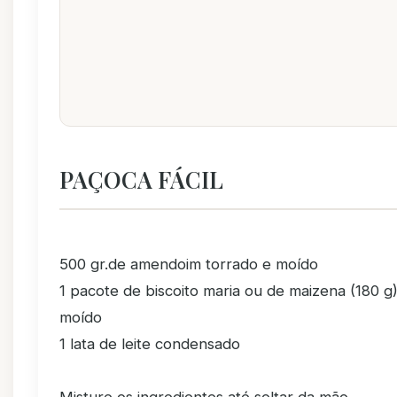
PAÇOCA FÁCIL
500 gr.de amendoim torrado e moído
1 pacote de biscoito maria ou de maizena (180 g
moído
1 lata de leite condensado