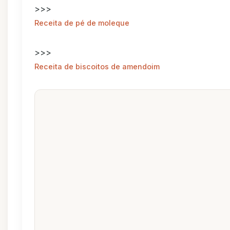
>>>
Receita de pé de moleque
>>>
Receita de biscoitos de amendoim