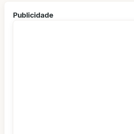
Publicidade