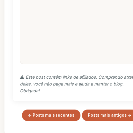
⚠️ Este post contém links de afiliados. Comprando atra
deles, você não paga mais e ajuda a manter o blog.
Obrigada!
← Posts mais recentes
Posts mais antigos →