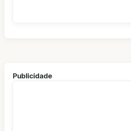
Publicidade