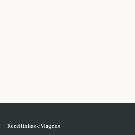
Receitinhas e Viagens