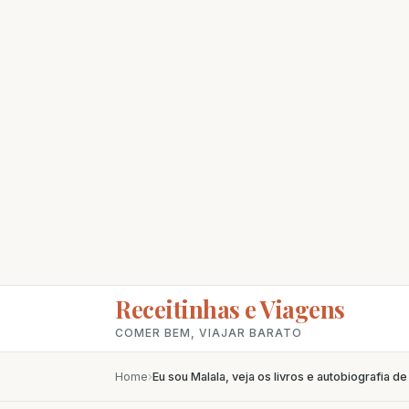
Receitinhas e Viagens
COMER BEM, VIAJAR BARATO
Home
›
Eu sou Malala, veja os livros e autobiografia de