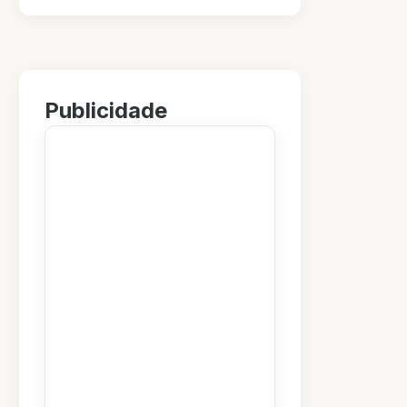
Publicidade