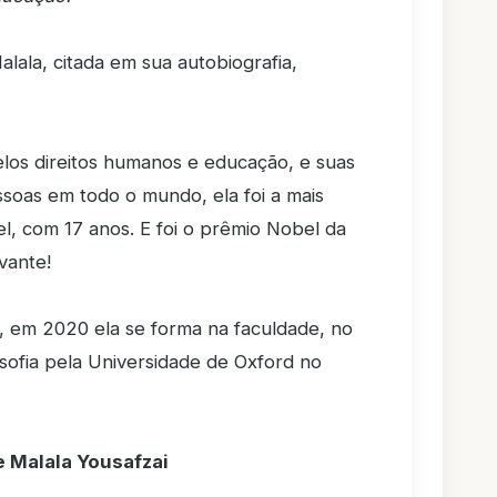
alala, citada em sua autobiografia,
pelos direitos humanos e educação, e suas
ssoas em todo o mundo, ela foi a mais
, com 17 anos. E foi o prêmio Nobel da
vante!
, em 2020 ela se forma na faculdade, no
osofia pela Universidade de Oxford no
e Malala Yousafzai