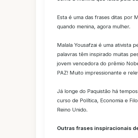
Esta é uma das frases ditas por M
quando menina, agora mulher.
Malala Yousafzai é uma ativista 
palavras têm inspirado muitas pe
jovem vencedora do prêmio Nobel
PAZ! Muito impressionante e rele
Já longe do Paquistão há tempos
curso de Política, Economia e Fil
Reino Unido.
Outras frases inspiracionais d