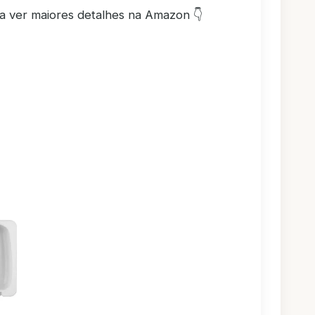
ra ver maiores detalhes na Amazon 👇