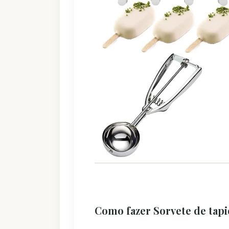
Como fazer Sorvete de tapi