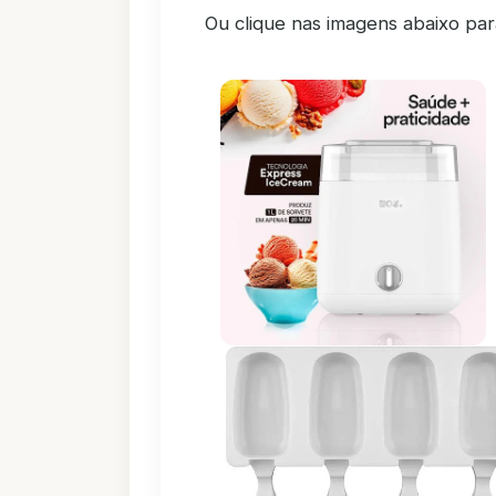
Ou clique nas imagens abaixo pa