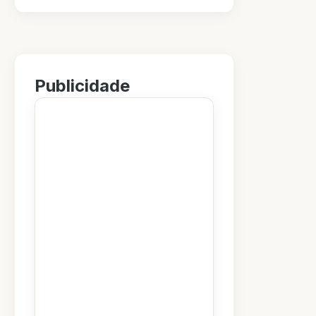
Publicidade