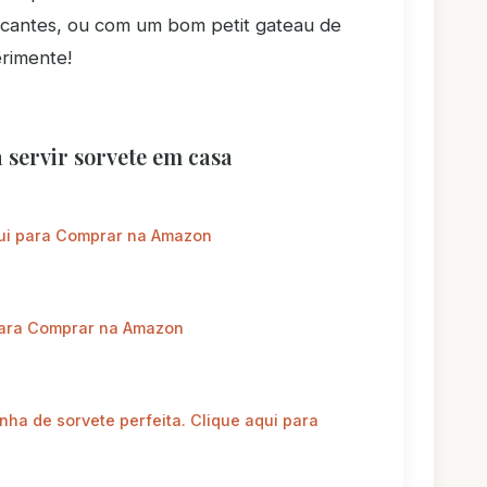
scantes, ou com um bom petit gateau de
erimente!
servir sorvete em casa
qui para Comprar na Amazon
 para Comprar na Amazon
nha de sorvete perfeita. Clique aqui para